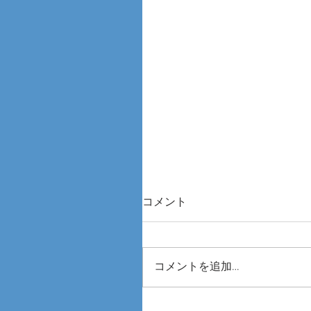
コメント
コメントを追加…