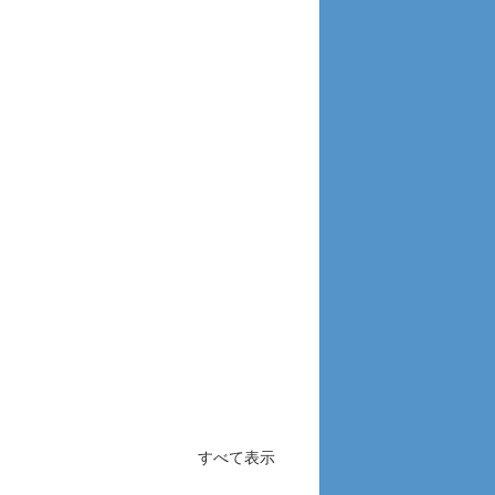
すべて表示