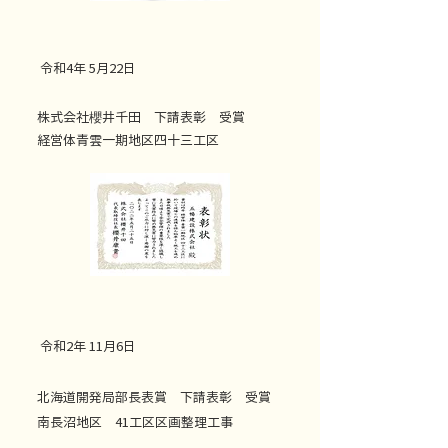
令和4年 5月22日
株式会社櫻井千田 下請表彰 受賞
経営体青雲一期地区四十三工区
令和2年 11月6日
北海道開発局部長表賞 下請表彰 受賞
南長沼地区 41工区区画整理工事