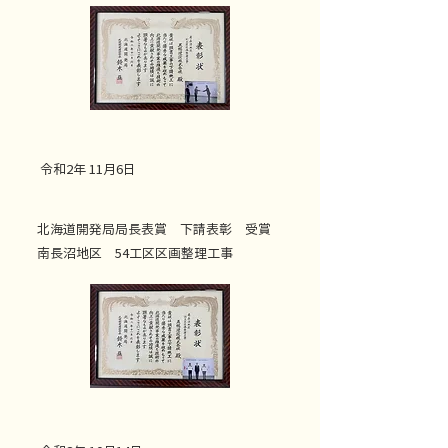
令和2年 11月6日
北海道開発局局長表賞 下請表彰 受賞
南長沼地区 54工区区画整理工事