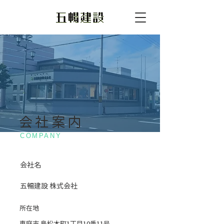
​会社案内
COMPANY
会社名
五暢建設 株式会社
所在地
恵庭市 島松本町1丁目10番11号