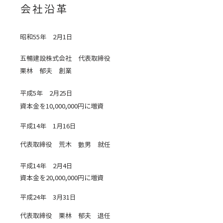
会社沿革
昭和55年 2月1日
五暢建設株式会社 代表取締役
栗林 郁夫 創業
平成5年 2月25日
資本金を10,000,000円に増資
平成14年 1月16日
代表取締役 荒木 數男 就任
平成14年 2月4日
資本金を20,000,000円に増資
平成24年 3月31日
代表取締役 栗林 郁夫 退任