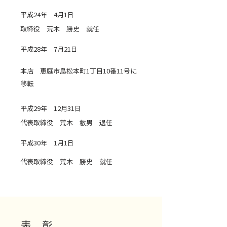
平成24年 4月1日
取締役 荒木 勝史 就任
平成28年 7月21日
本店 恵庭市島松本町1丁目10番11号に
移転
平成29年 12月31日
代表取締役 荒木 數男 退任
平成30年 1月1日
代表取締役 荒木 勝史 就任
表 彰