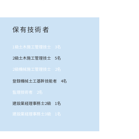
保有技術者
1級土木施工管理技士 3名
2級土木施工管理技士 5名
2級機械施工管理技士 2名
登録機械土工基幹技能者 4名
監理技術者 2名
建設業経理事務士2級 1名
建設業経理事務士3級 1名