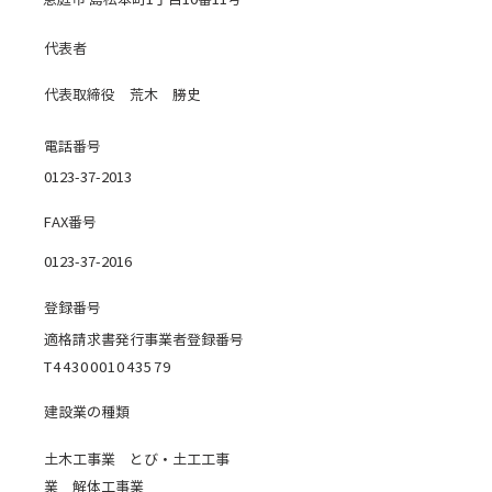
代表者
代表取締役 荒木 勝史
電話番号
0123-37-2013
FAX番号
0123-37-2016
登録番号
適格請求書発行事業者登録番号
T4430001043579
建設業の種類
土木工事業 とび・土工工事
業 解体工事業