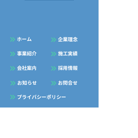
​ホーム
企業理念
事業紹介
施工実績
会社案内
採用情報
お知らせ
お問合せ
プライバシーポリシー
Facebook