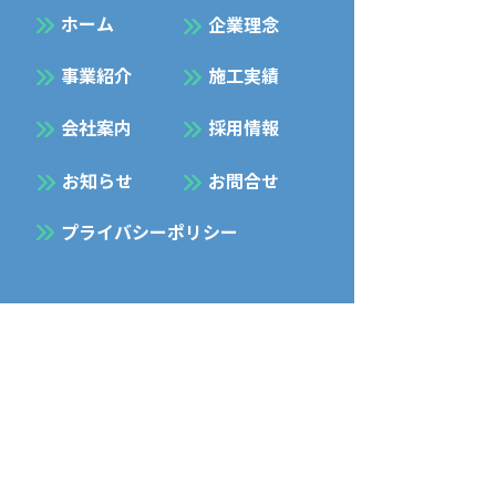
​ホーム
企業理念
事業紹介
施工実績
会社案内
採用情報
お知らせ
お問合せ
プライバシーポリシー
Facebook
Instagram
五暢建設 株式会社
GOYO KENSETSU Co., LTD