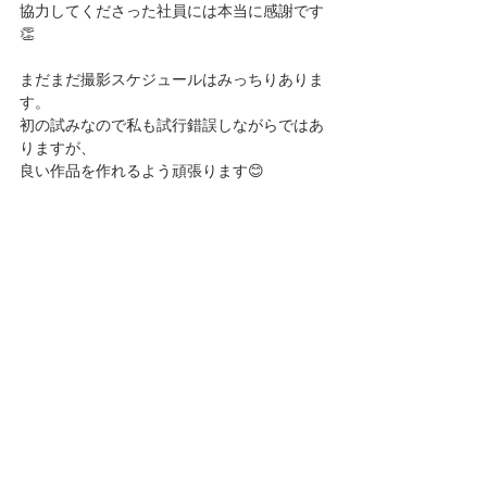
協力してくださった社員には本当に感謝です
👏
まだまだ撮影スケジュールはみっちりありま
す。
初の試みなので私も試行錯誤しながらではあ
りますが、
良い作品を作れるよう頑張ります😊