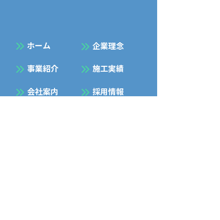
​ホーム
企業理念
事業紹介
施工実績
会社案内
採用情報
お知らせ
お問合せ
プライバシーポリシー
Facebook
Instagram