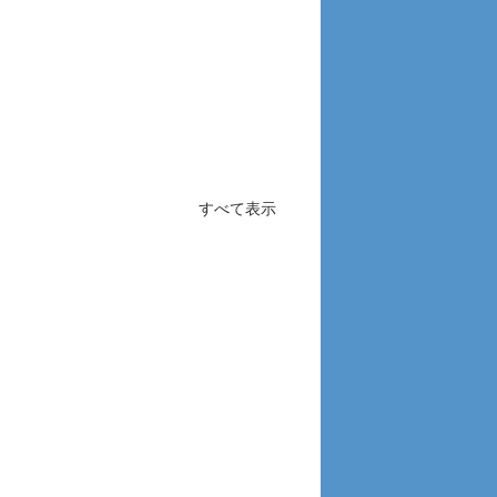
すべて表示