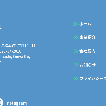
​ホーム
社
事業紹介
 島松本町1丁目10 - 11
会社案内
0123-37-2016
achi, Eniwa Shi,
n
お知らせ
プライバシー
Instagram