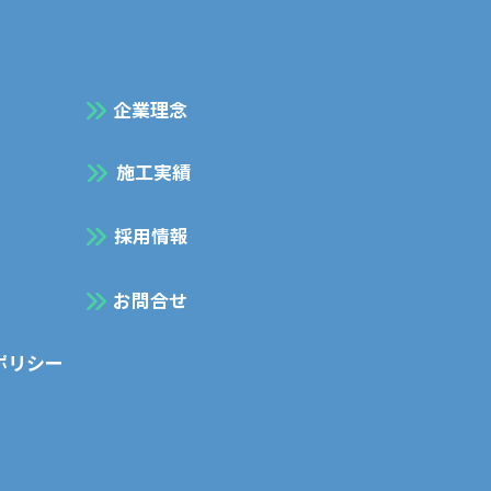
企業理念
施工実績
採用情報
お問合せ
ポリシー