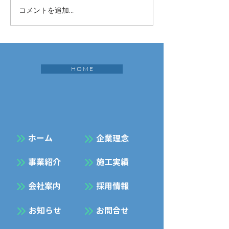
コメントを追加…
H O M E
​ホーム
企業理念
事業紹介
施工実績
会社案内
採用情報
お知らせ
お問合せ