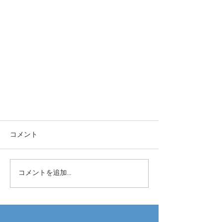
コメント
コメントを追加…