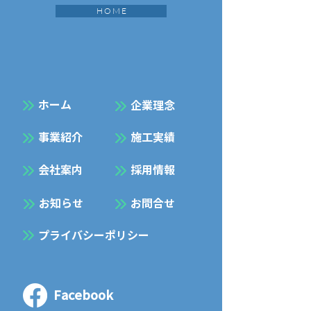
H O M E
​ホーム
企業理念
事業紹介
施工実績
会社案内
採用情報
お知らせ
お問合せ
プライバシーポリシー
Facebook