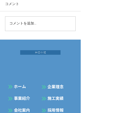
コメント
コメントを追加…
H O M E
​ホーム
企業理念
事業紹介
施工実績
会社案内
採用情報