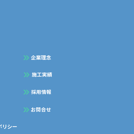
企業理念
施工実績
採用情報
お問合せ
ポリシー