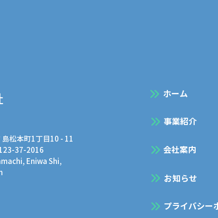
​ホーム
社
事業紹介
 島松本町1丁目10 - 11
会社案内
0123-37-2016
achi, Eniwa Shi,
n
お知らせ
プライバシー