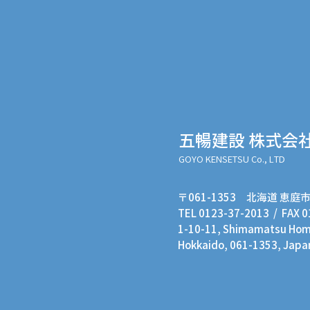
五暢建設 株式会
GOYO KENSETSU Co., LTD
〒061-1353 北海道 恵庭市
TEL 0123-37-2013 / FAX 
1-10-11, Shimamatsu Homm
Hokkaido, 061-1353, Japa