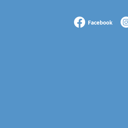
Facebook