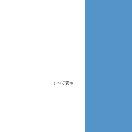
すべて表示