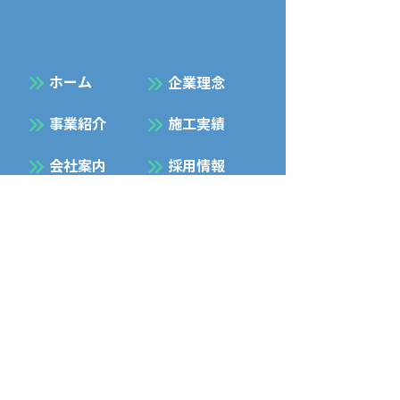
​ホーム
企業理念
事業紹介
施工実績
会社案内
採用情報
お知らせ
お問合せ
プライバシーポリシー
Facebook
Instagram