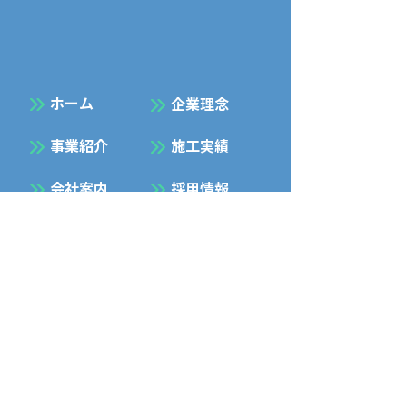
​ホーム
企業理念
事業紹介
施工実績
会社案内
採用情報
お知らせ
お問合せ
プライバシーポリシー
Facebook
Instagram