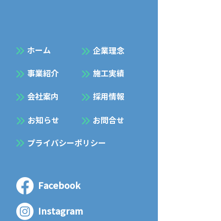
​ホーム
企業理念
事業紹介
施工実績
会社案内
採用情報
お知らせ
お問合せ
プライバシーポリシー
Facebook
Instagram