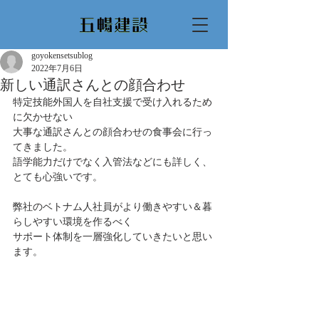
goyokensetsublog
2022年7月6日
新しい通訳さんとの顔合わせ
特定技能外国人を自社支援で受け入れるため
に欠かせない
大事な通訳さんとの顔合わせの食事会に行っ
てきました。
語学能力だけでなく入管法などにも詳しく、
とても心強いです。
弊社のベトナム人社員がより働きやすい＆暮
らしやすい環境を作るべく
サポート体制を一層強化していきたいと思い
ます。