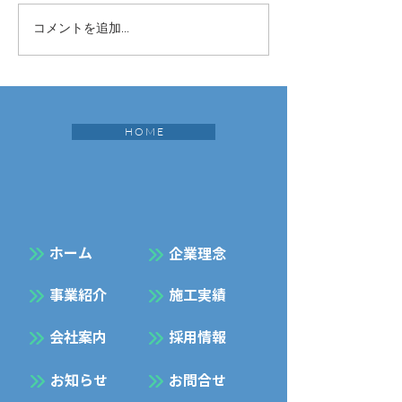
コメントを追加…
H O M E
​ホーム
企業理念
事業紹介
施工実績
会社案内
採用情報
お知らせ
お問合せ