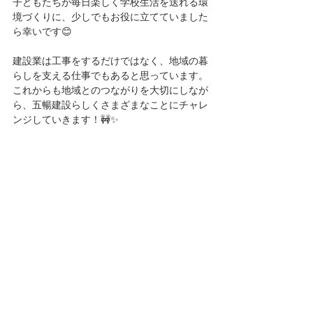
子どもたちが毎日楽しく学校生活を送れる環
境づくりに、少しでもお役に立てていました
ら幸いです😊
建設業は工事をするだけではなく、地域の暮
らしを支える仕事でもあると思っています。
これからも地域とのつながりを大切にしなが
ら、五暢建設らしくさまざまなことにチャレ
ンジしていきます！🚧✨