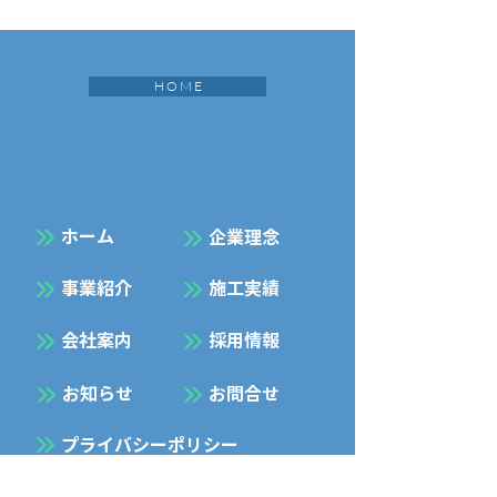
H O M E
​ホーム
企業理念
事業紹介
施工実績
会社案内
採用情報
お知らせ
お問合せ
プライバシーポリシー