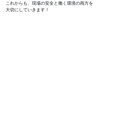
これからも、現場の安全と働く環境の両方を
大切にしていきます！