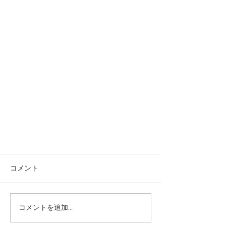
コメント
コメントを追加…