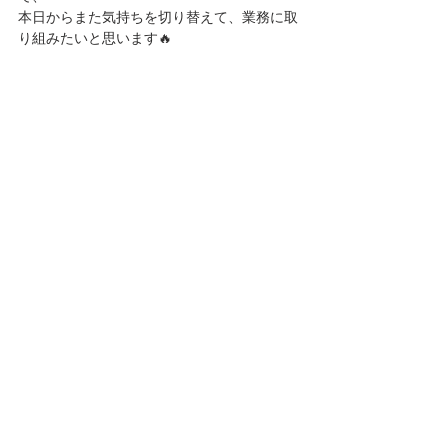
本日からまた気持ちを切り替えて、業務に取
り組みたいと思います🔥