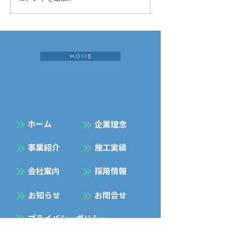
H O M E
​ホーム
企業理念
事業紹介
施工実績
会社案内
採用情報
お知らせ
お問合せ
プライバシーポリシー