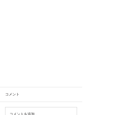
コメント
コメントを追加…