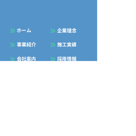
​ホーム
企業理念
事業紹介
施工実績
会社案内
採用情報
お知らせ
お問合せ
プライバシーポリシー
Facebook
Instagram