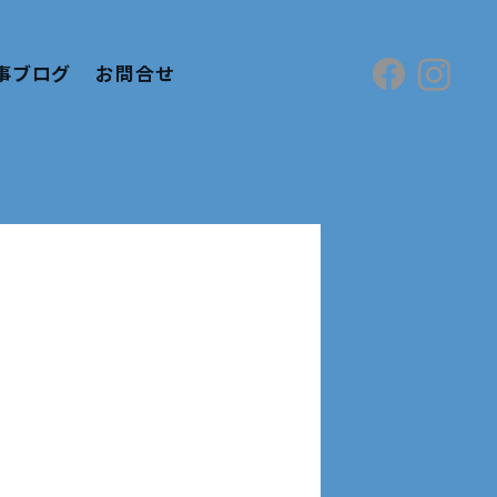
事ブログ
お問合せ