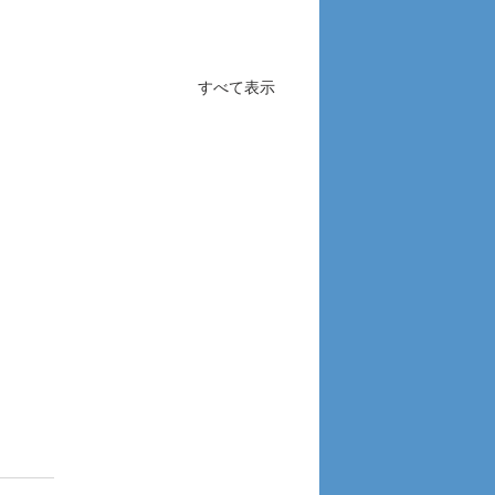
すべて表示