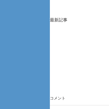
最新記事
コメント