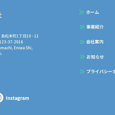
​ホーム
社
事業紹介
 島松本町1丁目10 - 11
会社案内
0123-37-2016
achi, Eniwa Shi,
n
お知らせ
プライバシー
Instagram