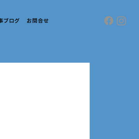
事ブログ
お問合せ