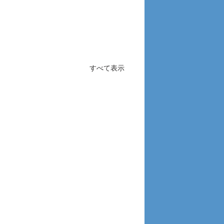
すべて表示