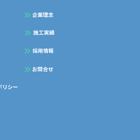
企業理念
施工実績
採用情報
お問合せ
ポリシー