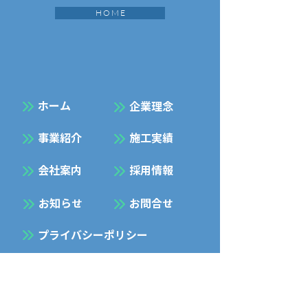
H O M E
​ホーム
企業理念
事業紹介
施工実績
会社案内
採用情報
お知らせ
お問合せ
プライバシーポリシー
Facebook