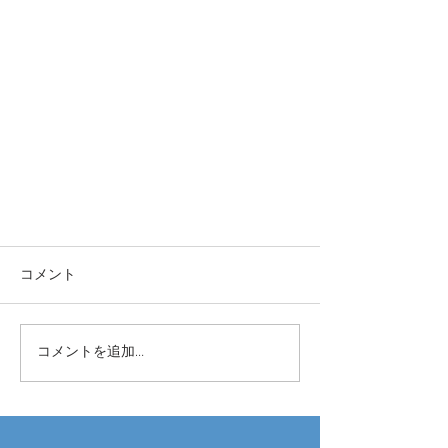
コメント
コメントを追加…