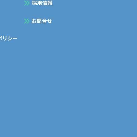
採用情報
お問合せ
ポリシー