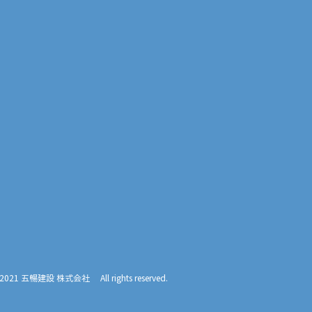
2021 五暢建設 株式会社 All rights reserved.