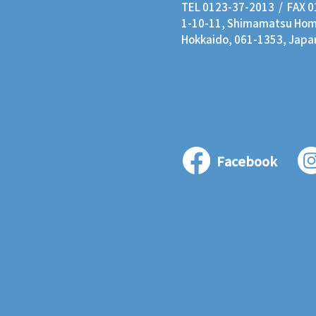
TEL 0123-37-2013 / FAX 
1-10-11, Shimamatsu Homm
Hokkaido, 061-1353, Japa
Facebook