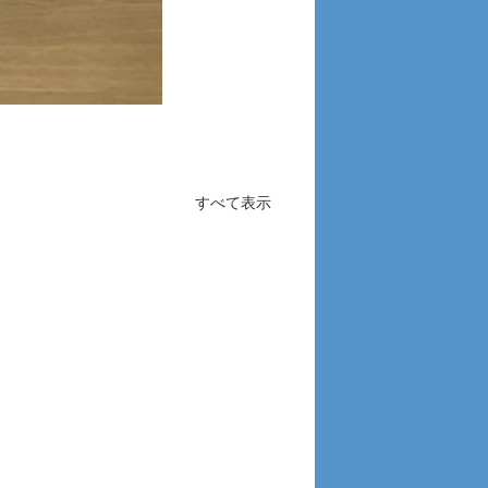
すべて表示