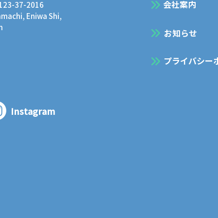
会社案内
0123-37-2016
achi, Eniwa Shi,
n
お知らせ
プライバシー
Instagram