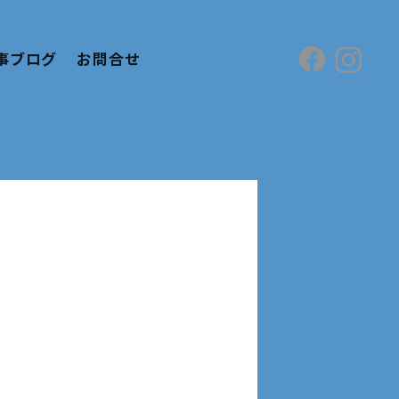
事ブログ
お問合せ